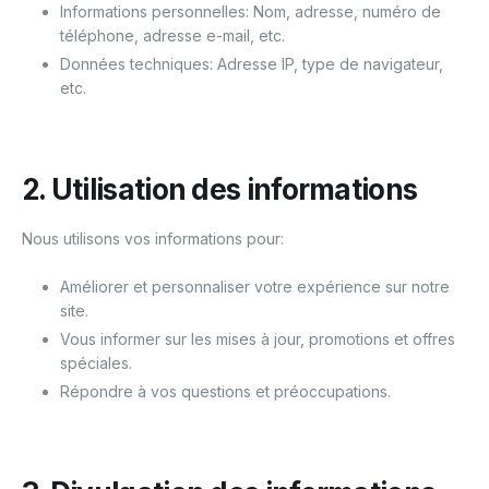
Informations personnelles: Nom, adresse, numéro de
téléphone, adresse e-mail, etc.
Données techniques: Adresse IP, type de navigateur,
etc.
2. Utilisation des informations
Nous utilisons vos informations pour:
Améliorer et personnaliser votre expérience sur notre
site.
Vous informer sur les mises à jour, promotions et offres
spéciales.
Répondre à vos questions et préoccupations.