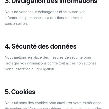
3. Divulgation des informations
Nous ne vendons, n’échangeons ni ne louons vos
informations personnelles à des tiers sans votre
consentement.
4. Sécurité des données
Nous mettons en place des mesures de sécurité pour
protéger vos informations contre tout accès non autorisé,
perte, altération ou divulgation.
5. Cookies
Nous utilisons des cookies pour améliorer votre expérience
de navigation. Vous pouvez désactiver les cookies dans les