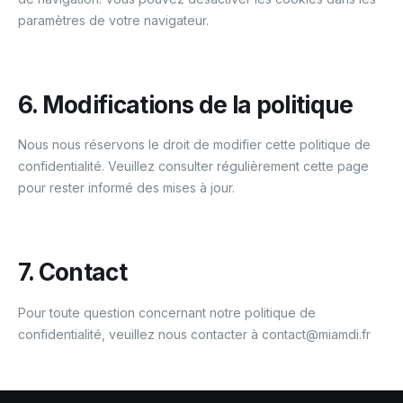
paramètres de votre navigateur.
6. Modifications de la politique
Nous nous réservons le droit de modifier cette politique de
confidentialité. Veuillez consulter régulièrement cette page
pour rester informé des mises à jour.
7. Contact
Pour toute question concernant notre politique de
confidentialité, veuillez nous contacter à contact@miamdi.fr